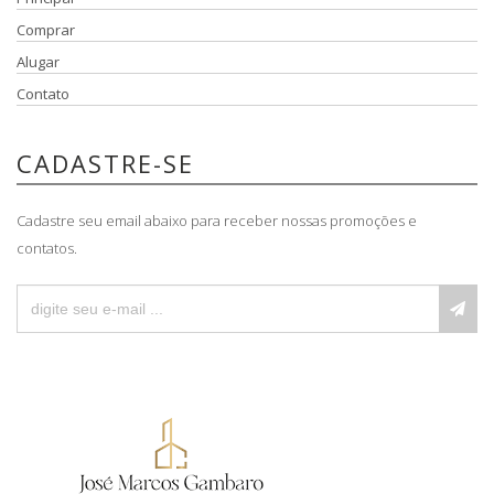
Comprar
Alugar
Contato
CADASTRE-SE
Cadastre seu email abaixo para receber nossas promoções e
contatos.