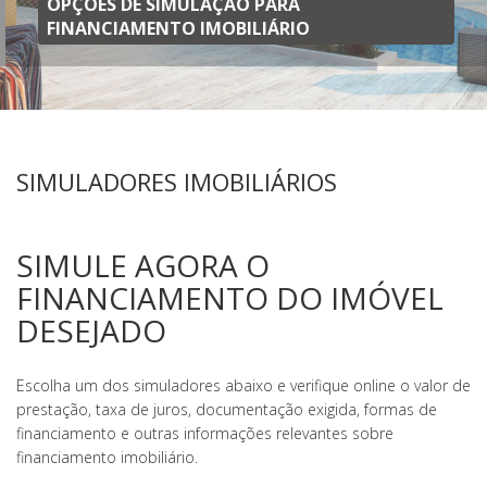
OPÇÕES DE SIMULAÇÃO PARA
FINANCIAMENTO IMOBILIÁRIO
SIMULADORES IMOBILIÁRIOS
SIMULE AGORA O
FINANCIAMENTO DO IMÓVEL
DESEJADO
Escolha um dos simuladores abaixo e verifique online o valor de
prestação, taxa de juros, documentação exigida, formas de
financiamento e outras informações relevantes sobre
financiamento imobiliário.