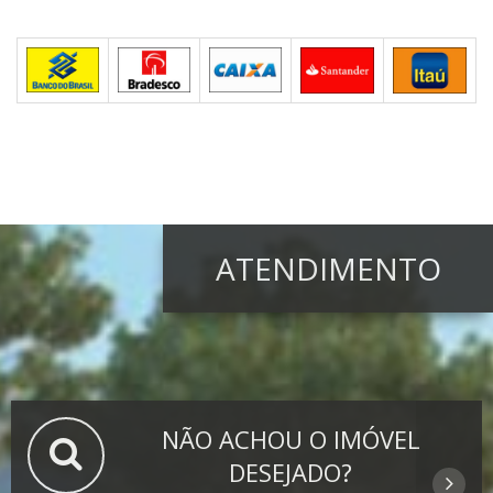
ATENDIMENTO
NÃO ACHOU O IMÓVEL
DESEJADO?