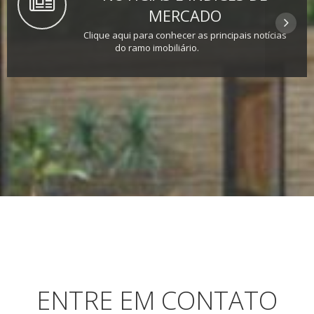
MERCADO
Clique aqui para conhecer as principais notícias
do ramo imobiliário.
ENTRE EM CONTATO