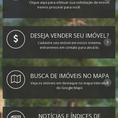
Clique aqui para efetuar sua solicitação de imóvel.
Iremos procurar para você.
DESEJA VENDER SEU IMÓVEL?
Cadastre seu imóvel em nosso sistema,
entraremos em contato para ativá-lo.
BUSCA DE IMÓVEIS NO MAPA
Veja os imóveis em destaque no mapa interativo
do Google Maps
NOTÍCIAS E ÍNDICES DE