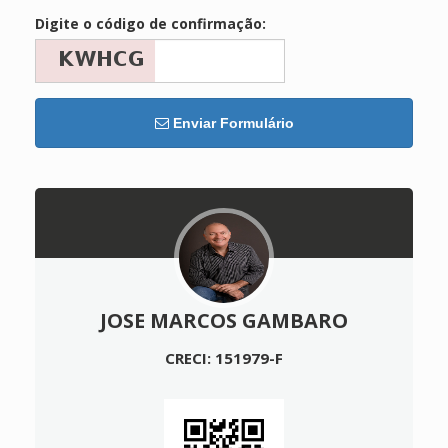
Digite o código de confirmação:
Enviar Formulário
JOSE MARCOS GAMBARO
CRECI: 151979-F