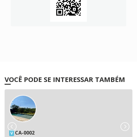
VOCÊ PODE SE INTERESSAR TAMBÉM
CA-0002
V