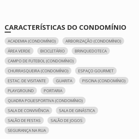
CARACTERÍSTICAS DO CONDOMÍNIO
ACADEMIA (CONDOMÍNIO)
ARBORIZAÇÃO (CONDOMÍNIO)
ÁREA VERDE
BICICLETÁRIO
BRINQUEDOTECA
CAMPO DE FUTEBOL (CONDOMÍNIO)
CHURRASQUEIRA (CONDOMÍNIO)
ESPAÇO GOURMET
ESTAC. DE VISITANTE
GUARITA
PISCINA (CONDOMÍNIO)
PLAYGROUND
PORTARIA
QUADRA POLIESPORTIVA (CONDOMÍNIO)
SALA DE CONVIVÊNCIA
SALA DE GINÁSTICA
SALÃO DE FESTAS
SALÃO DE JOGOS
SEGURANÇA NA RUA