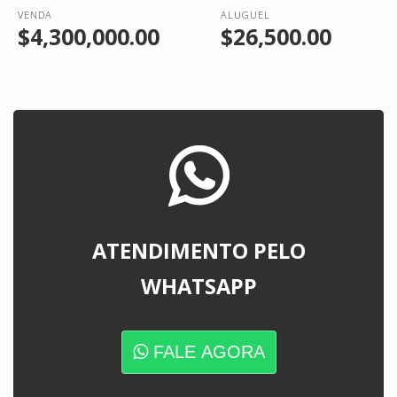
VENDA
ALUGUEL
$4,300,000.00
$26,500.00
ATENDIMENTO PELO
WHATSAPP
FALE AGORA