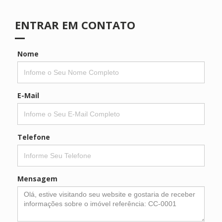
ENTRAR EM CONTATO
Nome
E-Mail
Telefone
Mensagem