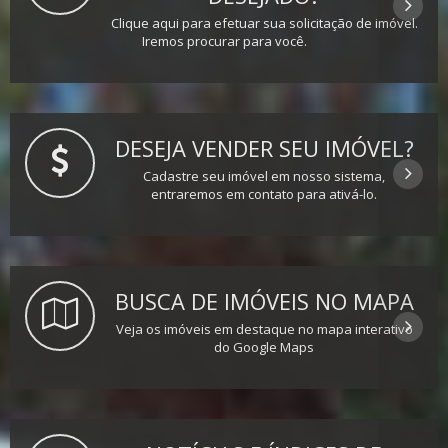
Clique aqui para efetuar sua solicitação de imóvel.
Iremos procurar para você.
DESEJA VENDER SEU IMÓVEL?
Cadastre seu imóvel em nosso sistema,
entraremos em contato para ativá-lo.
BUSCA DE IMÓVEIS NO MAPA
Veja os imóveis em destaque no mapa interativo
do Google Maps