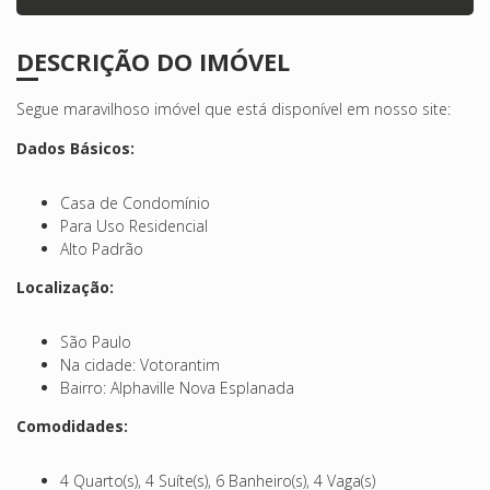
DESCRIÇÃO DO IMÓVEL
Segue maravilhoso imóvel que está disponível em nosso site:
Dados Básicos:
Casa de Condomínio
Para Uso Residencial
Alto Padrão
Localização:
São Paulo
Na cidade: Votorantim
Bairro: Alphaville Nova Esplanada
Comodidades:
4 Quarto(s), 4 Suíte(s), 6 Banheiro(s), 4 Vaga(s)