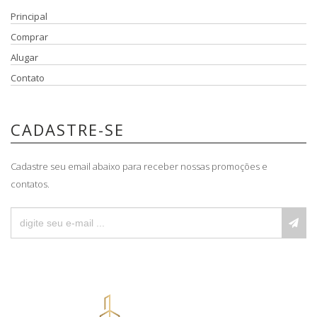
Principal
Comprar
Alugar
Contato
CADASTRE-SE
Cadastre seu email abaixo para receber nossas promoções e
contatos.