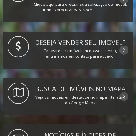
Clique aqui para efetuar sua solicitação de imóvel.
Iremos procurar para você.
DESEJA VENDER SEU IMÓVEL?
Cadastre seu imóvel em nosso sistema,
entraremos em contato para ativá-lo.
BUSCA DE IMÓVEIS NO MAPA
Veja os imóveis em destaque no mapa interativo
do Google Maps
NOTÍCIAS E ÍNDICES DE