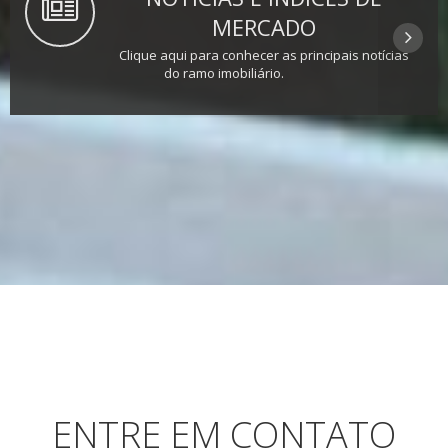
MERCADO
Clique aqui para conhecer as principais notícias
do ramo imobiliário.
ENTRE EM CONTATO