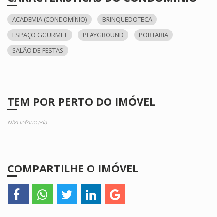
ACADEMIA (CONDOMÍNIO)
BRINQUEDOTECA
ESPAÇO GOURMET
PLAYGROUND
PORTARIA
SALÃO DE FESTAS
TEM POR PERTO DO IMÓVEL
Não Informado
COMPARTILHE O IMÓVEL