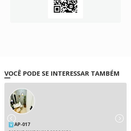
VOCÊ PODE SE INTERESSAR TAMBÉM
AP-017
V