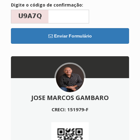
Digite o código de confirmação:
Enviar Formulário
JOSE MARCOS GAMBARO
CRECI: 151979-F