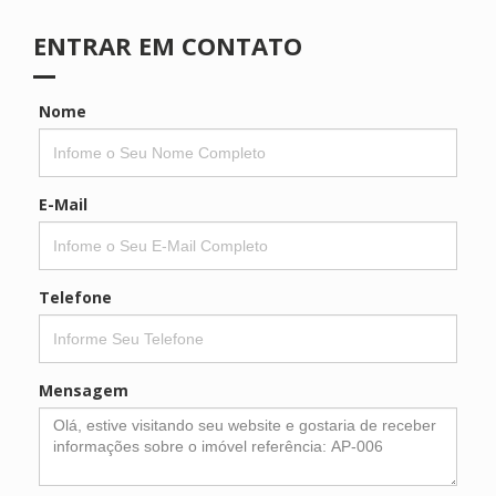
ENTRAR EM CONTATO
Nome
E-Mail
Telefone
Mensagem