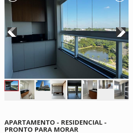
APARTAMENTO - RESIDENCIAL -
PRONTO PARA MORAR