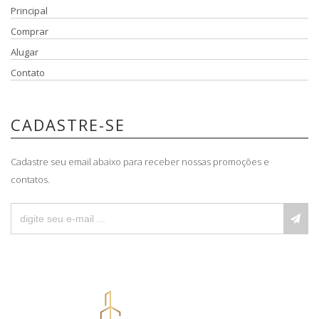
Principal
Comprar
Alugar
Contato
CADASTRE-SE
Cadastre seu email abaixo para receber nossas promoções e
contatos.