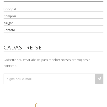
Principal
Comprar
Alugar
Contato
CADASTRE-SE
Cadastre seu email abaixo para receber nossas promoções e
contatos.