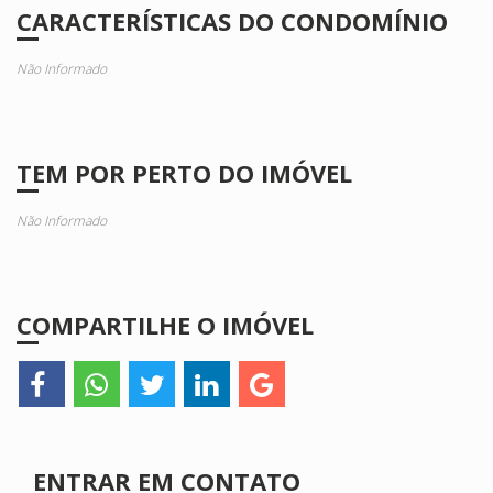
CARACTERÍSTICAS DO CONDOMÍNIO
Não Informado
TEM POR PERTO DO IMÓVEL
Não Informado
COMPARTILHE O IMÓVEL
ENTRAR EM CONTATO