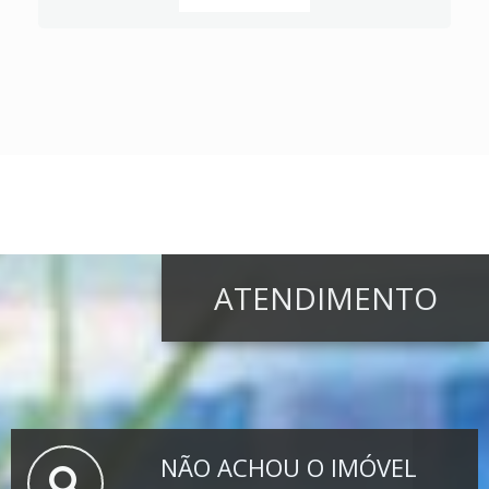
ATENDIMENTO
NÃO ACHOU O IMÓVEL