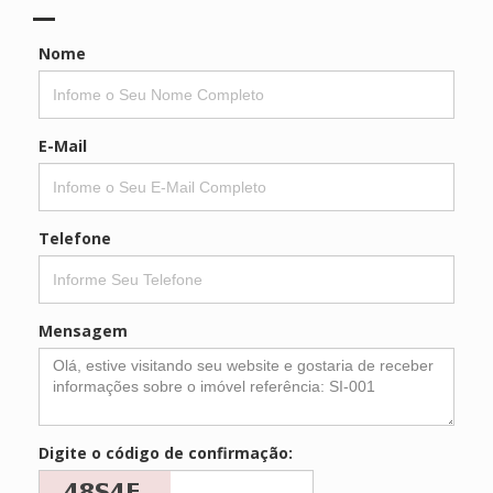
Nome
E-Mail
Telefone
Mensagem
Digite o código de confirmação: