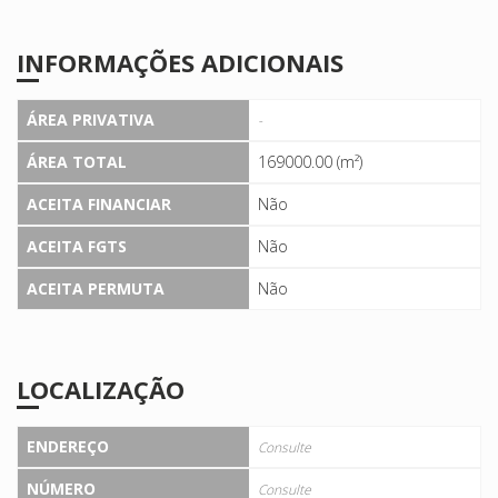
INFORMAÇÕES ADICIONAIS
ÁREA PRIVATIVA
-
ÁREA TOTAL
169000.00 (m²)
ACEITA FINANCIAR
Não
ACEITA FGTS
Não
ACEITA PERMUTA
Não
LOCALIZAÇÃO
ENDEREÇO
Consulte
NÚMERO
Consulte