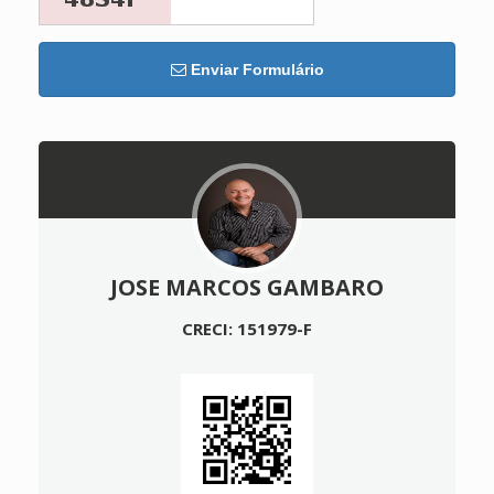
Enviar Formulário
JOSE MARCOS GAMBARO
CRECI: 151979-F