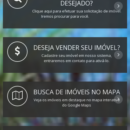
DESEJADO?
Clique aqui para efetuar sua solicitação de imóvel.
Iremos procurar para você.
DESEJA VENDER SEU IMÓVEL?
Cadastre seu imóvel em nosso sistema,
entraremos em contato para ativá-lo.
BUSCA DE IMÓVEIS NO MAPA
Veja os imóveis em destaque no mapa interativo
do Google Maps