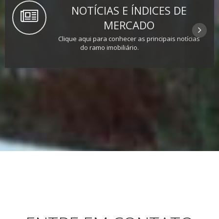
NOTÍCIAS E ÍNDICES DE
MERCADO
Clique aqui para conhecer as principais notícias
do ramo imobiliário.