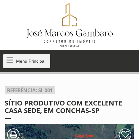
Menu
Menu Principal
Principal
REFERÊNCIA: SI-001
SÍTIO PRODUTIVO COM EXCELENTE
CASA SEDE, EM CONCHAS-SP